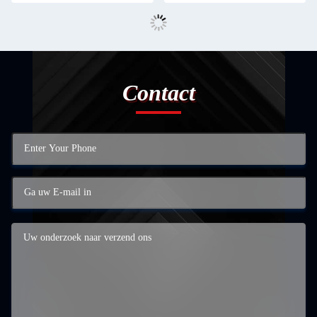
Contact