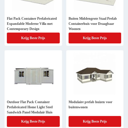
Flat Pack Container Prefabricated
Buiten Middengrote Staal Prefab
Expandable Moderne Villa met
Containerhuis voor Draagbaar
Contemporary Design
Woonen
Krijg Beste Prijs
Krijg Beste Prijs
Outdoor Flat Pack Container
Modulaire prefab huizen voor
Prefabricated Home Light Steel
buitenwonen
Sandwich Panel Modulair Huis
Krijg Beste Prijs
Krijg Beste Prijs