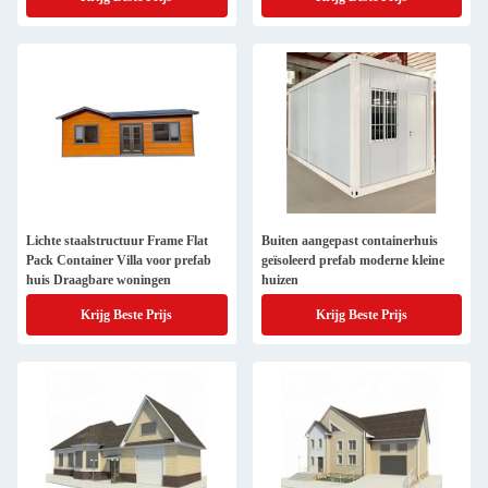
Lichte staalstructuur Frame Flat
Buiten aangepast containerhuis
Pack Container Villa voor prefab
geïsoleerd prefab moderne kleine
huis Draagbare woningen
huizen
Krijg Beste Prijs
Krijg Beste Prijs