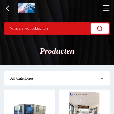
Producten
All Categories