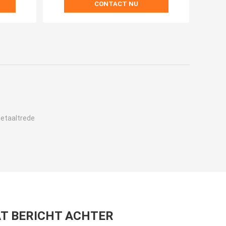
CONTACT NU
metaaltrede
T BERICHT ACHTER